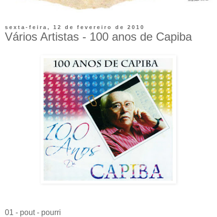
sexta-feira, 12 de fevereiro de 2010
Vários Artistas - 100 anos de Capiba
01 - pout - pourri