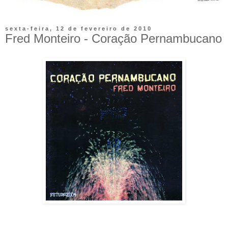
sexta-feira, 12 de fevereiro de 2010
Fred Monteiro - Coração Pernambucano