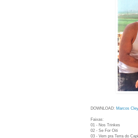
DOWNLOAD:
Marcos Cley
Faixas:
01 - Nos Trinkes
02 - Se For Oiti
03 - Vem pra Terra do Cap