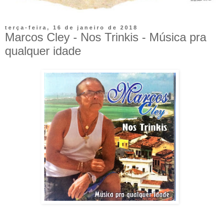
terça-feira, 16 de janeiro de 2018
Marcos Cley - Nos Trinkis - Música pra
qualquer idade