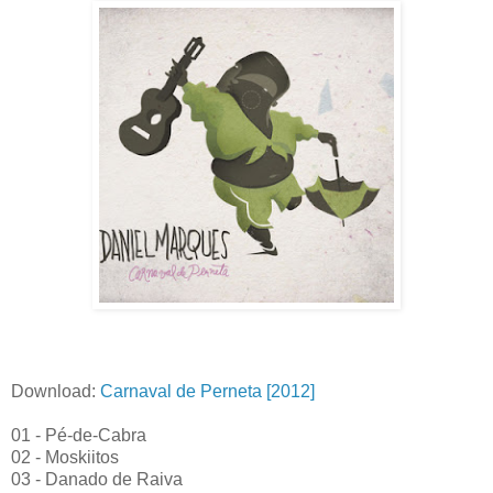
Download:
Carnaval de Perneta [2012]
01 - Pé-de-Cabra
02 - Moskiitos
03 - Danado de Raiva