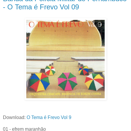
- O Tema é Frevo Vol 09
Download:
O Tema é Frevo Vol 9
01 - efrem maranhão