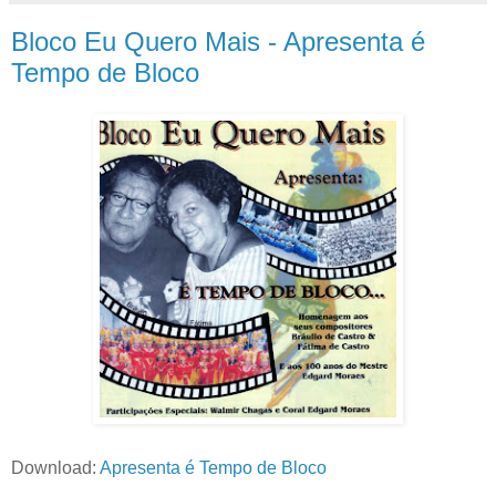
Bloco Eu Quero Mais - Apresenta é
Tempo de Bloco
Download:
Apresenta é Tempo de Bloco