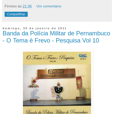
Firmino
às
21:36
Um comentário:
Compartilhar
domingo, 30 de janeiro de 2011
Banda da Polícia Militar de Pernambuco
- O Tema é Frevo - Pesquisa Vol 10