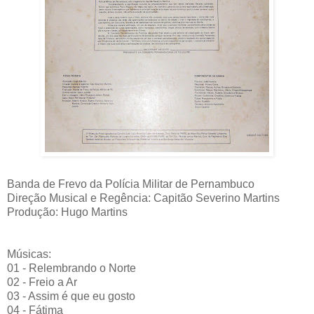
Banda de Frevo da Polícia Militar de Pernambuco
Direção Musical e Regência: Capitão Severino Martins
Produção: Hugo Martins
Músicas:
01 - Relembrando o Norte
02 - Freio a Ar
03 - Assim é que eu gosto
04 - Fátima