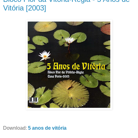
Vitória [2003]
Download:
5 anos de vitória