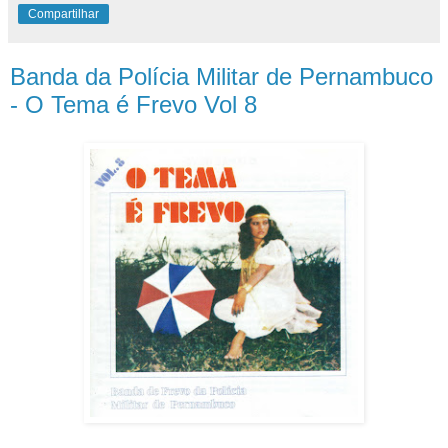
Compartilhar
Banda da Polícia Militar de Pernambuco
- O Tema é Frevo Vol 8