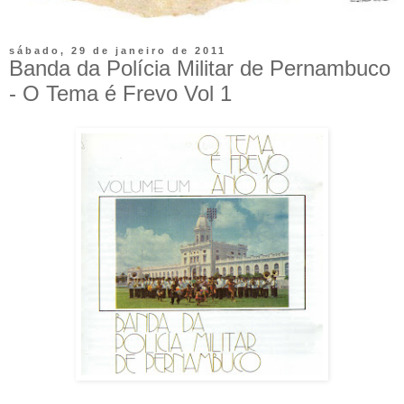
sábado, 29 de janeiro de 2011
Banda da Polícia Militar de Pernambuco
- O Tema é Frevo Vol 1