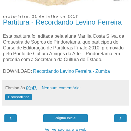
sexta-feira, 21 de julho de 2017
Partitura - Recordando Levino Ferreira
Esta partitura foi editada pela aluna Marília Costa Silva, da
Orquestra de Sopros de Pindoretama, que participou do
Curso de Editoração de Partituras Finale-2010, promovido
pelo Ponto de Cultura Amigos da Arte – Pindoretama em
parceria com a Secretaria da Cultura do Estado.
DOWNLOAD:
Recordando Levino Ferreira - Zumba
Firmino
às
00:47
Nenhum comentário:
Compartilhar
‹
›
Página inicial
Ver versão para a web