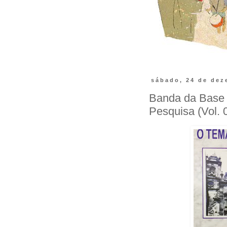
sábado, 24 de dez
Banda da Base 
Pesquisa (Vol. 