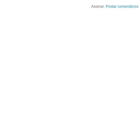
Assinar:
Postar comentários