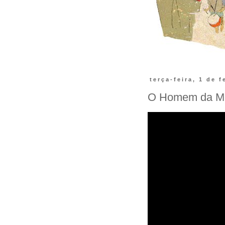
terça-feira, 1 de 
O Homem da Me